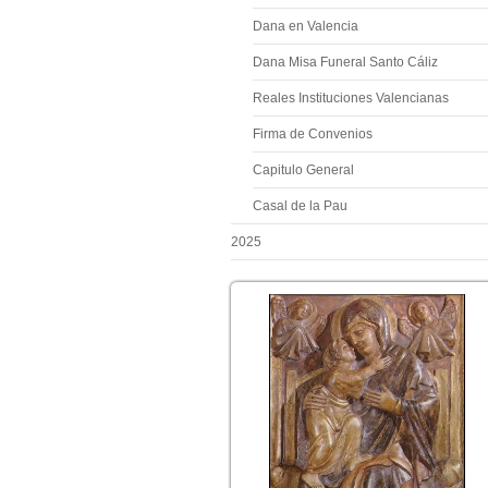
Dana en Valencia
Dana Misa Funeral Santo Cáliz
Reales Instituciones Valencianas
Firma de Convenios
Capitulo General
Casal de la Pau
2025