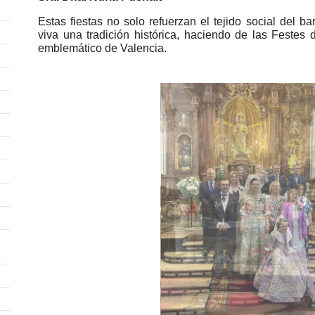
Estas fiestas no solo refuerzan el tejido social del b
viva una tradición histórica, haciendo de las Festes 
emblemático de Valencia.