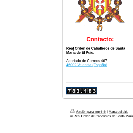
Contacto:
Real Orden de Caballeros de Santa
María de El Puig,
Apartado de Correos 467
46002 Valencia (España)
Versión para imprimir
|
Mapa del sitio
© Real Orden de Caballeros de Santa María