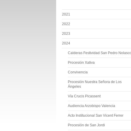
2021
2022
2023
2024
Calderas Festividad San Pedro Nolasc
Procesión Xativa
Convivencia
Procesión Nuestra Señora de Los
Ángeles
Vía Crucis Picassent
Audiencia Arzobispo Valencia
Acto Institucional San Vicent Ferrer
Procesión de San Jordi