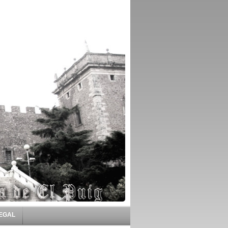
LEGAL