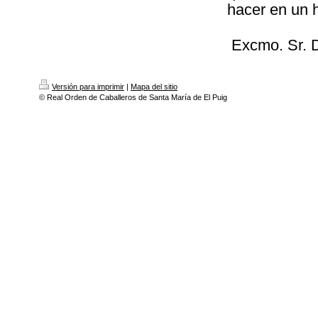
hacer en un 
Excmo. Sr. 
Versión para imprimir
|
Mapa del sitio
© Real Orden de Caballeros de Santa María de El Puig