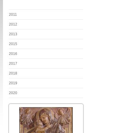
2011
2012
2013
2015
2016
2017
2018
2019
2020