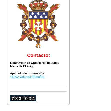
Contacto:
Real Orden de Caballeros de Santa
María de El Puig,
Apartado de Correos 467
46002 Valencia (España)