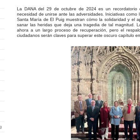
La DANA del 29 de octubre de 2024 es un recordatorio d
necesidad de unirse ante las adversidades. Iniciativas como 
Santa María de El Puig muestran cómo la solidaridad y el
sanar las heridas que deja una tragedia de tal magnitud. 
ahora a un largo proceso de recuperación, pero el respald
ciudadanos serán claves para superar este oscuro capítulo en 
ig