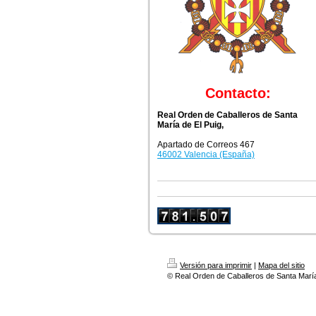
Contacto:
Real Orden de Caballeros de Santa
María de El Puig,
Apartado de Correos 467
46002 Valencia (España)
Versión para imprimir
|
Mapa del sitio
© Real Orden de Caballeros de Santa María