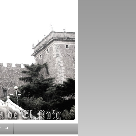
LEGAL