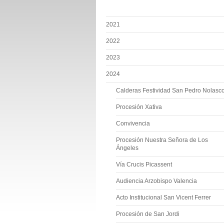
2021
2022
2023
2024
Calderas Festividad San Pedro Nolasc
Procesión Xativa
Convivencia
Procesión Nuestra Señora de Los
Ángeles
Vía Crucis Picassent
Audiencia Arzobispo Valencia
Acto Institucional San Vicent Ferrer
Procesión de San Jordi