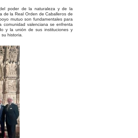
el poder de la naturaleza y de la
la de la Real Orden de Caballeros de
 apoyo mutuo son fundamentales para
La comunidad valenciana se enfrenta
o y la unión de sus instituciones y
su historia.