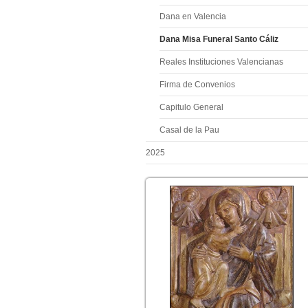
Dana en Valencia
Dana Misa Funeral Santo Cáliz
Reales Instituciones Valencianas
Firma de Convenios
Capitulo General
Casal de la Pau
2025