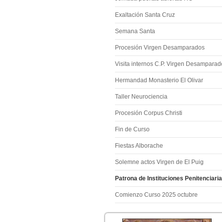
Exaltación Santa Cruz
Semana Santa
Procesión Virgen Desamparados
Visita internos C.P. Virgen Desamparad
Hermandad Monasterio El Olivar
Taller Neurociencia
Procesión Corpus Christi
Fin de Curso
Fiestas Alborache
Solemne actos Virgen de El Puig
Patrona de Instituciones Penitenciaria
Comienzo Curso 2025 octubre