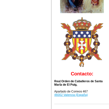
Contacto:
Real Orden de Caballeros de Santa
María de El Puig,
Apartado de Correos 467
46002 Valencia (España)