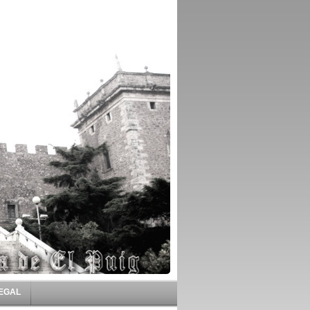
LEGAL