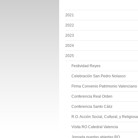
2021
2022
2023
2024
2025
Festividad Reyes
Celebración San Pedro Nolasco
Firma Convenio Patrimonio Valenciano
Conferencia Real Orden
Conferencia Santo Cáliz
R.O. Acción Social, Cultural, y Religiosa
Visita RO Catedral Valencia
Jornada puertas abiertas RO