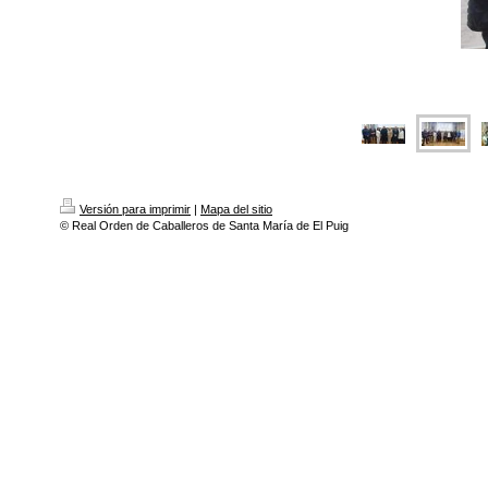
Versión para imprimir
|
Mapa del sitio
© Real Orden de Caballeros de Santa María de El Puig