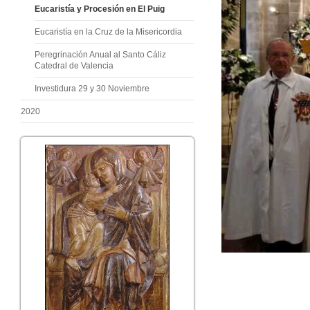
Eucaristía y Procesión en El Puig
Eucaristía en la Cruz de la Misericordia
Peregrinación Anual al Santo Cáliz
Catedral de Valencia
Investidura 29 y 30 Noviembre
2020