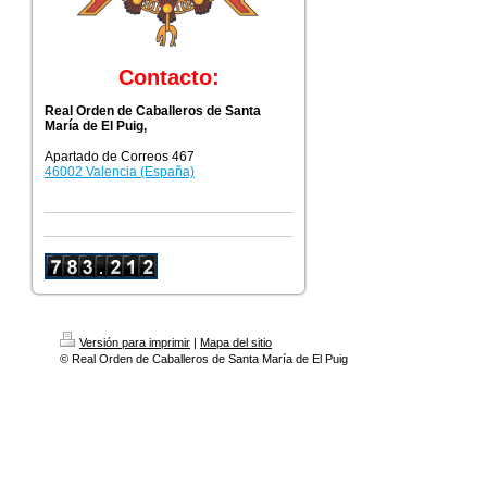
Contacto:
Real Orden de Caballeros de Santa
María de El Puig,
Apartado de Correos 467
46002 Valencia (España)
Versión para imprimir
|
Mapa del sitio
© Real Orden de Caballeros de Santa María de El Puig