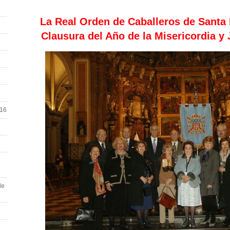
La Real Orden de Caballeros de Santa M
Clausura del Año de la Misericordia y 
016
de