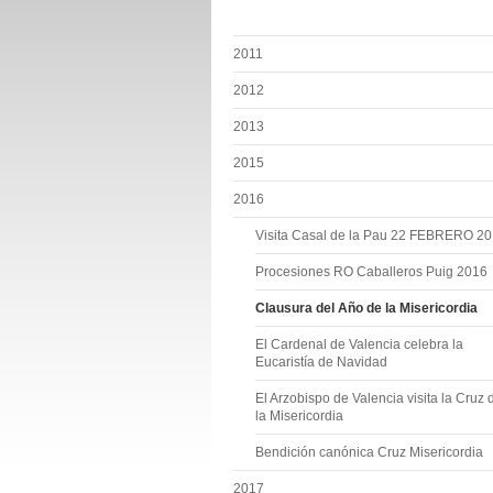
2011
2012
2013
2015
2016
Visita Casal de la Pau 22 FEBRERO 2
Procesiones RO Caballeros Puig 2016
Clausura del Año de la Misericordia
El Cardenal de Valencia celebra la
Eucaristía de Navidad
El Arzobispo de Valencia visita la Cruz 
la Misericordia
Bendición canónica Cruz Misericordia
2017