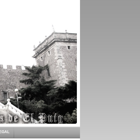
LEGAL