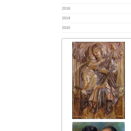
2018
2019
2020